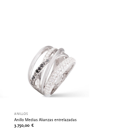
ANILLOS
Anillo Medias Alianzas entrelazadas
3.750,00
€