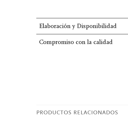
Elaboración y Disponibilidad
Compromiso con la calidad
PRODUCTOS RELACIONADOS