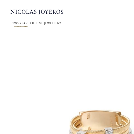
100
YEARS
OF FINE JEWELLERY