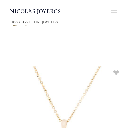
100
YEARS
OF FINE JEWELLERY