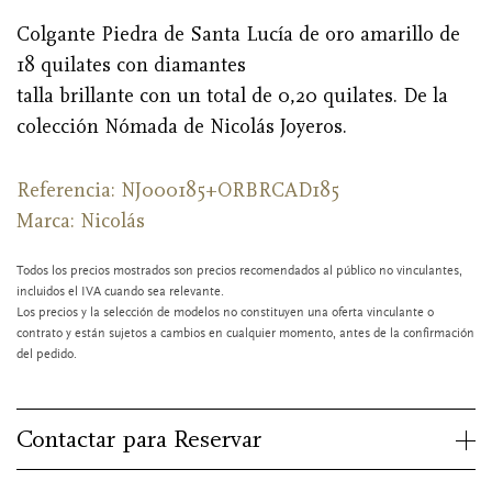
Colgante Piedra de Santa Lucía de oro amarillo de
18 quilates con diamantes
talla brillante con un total de 0,20 quilates. De la
colección Nómada de Nicolás Joyeros.
Referencia: NJ000185+ORBRCAD185
Marca:
Nicolás
Todos los precios mostrados son precios recomendados al público no vinculantes,
incluidos el IVA cuando sea relevante.
Los precios y la selección de modelos no constituyen una oferta vinculante o
contrato y están sujetos a cambios en cualquier momento, antes de la confirmación
del pedido.
Contactar para Reservar