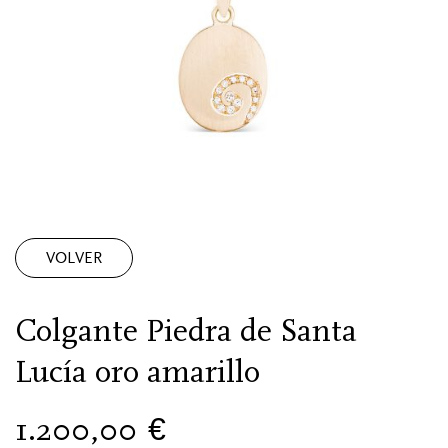
VOLVER
Colgante Piedra de Santa
Lucía oro amarillo
1.200,00
€