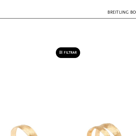
BREITLING B
FILTRAR