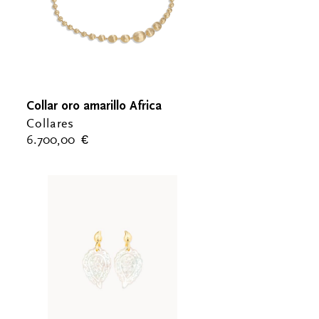
Collar oro amarillo Africa
Collares
6.700,00
€