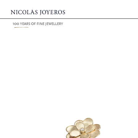
100
YEARS
OF FINE JEWELLERY