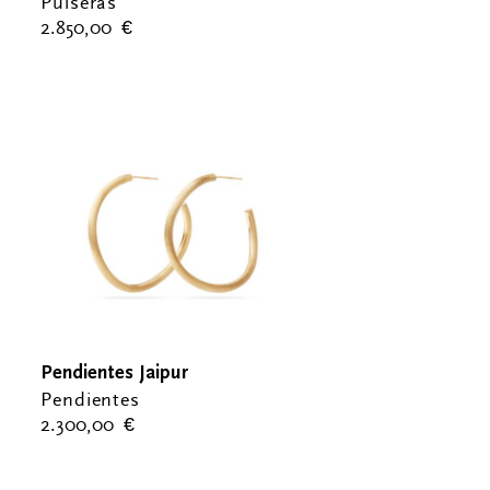
Pulseras
2.850,00
€
Pendientes Jaipur
Pendientes
2.300,00
€