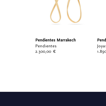
Pendientes Marrakech
Pend
Pendientes
Joya
2.300,00
€
1.89