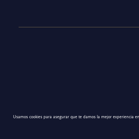
Usamos cookies para asegurar que te damos la mejor experiencia en 