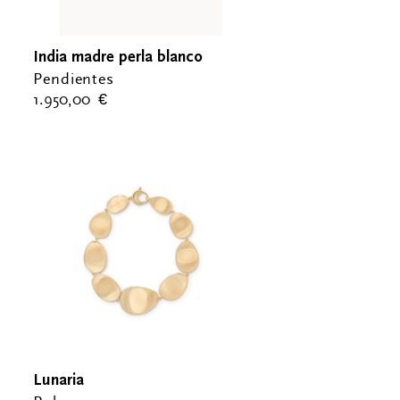
India madre perla blanco
Pendientes
1.950,00
€
Lunaria