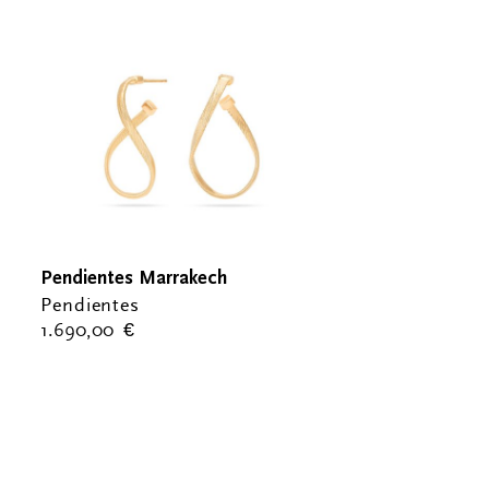
Pendientes Marrakech
Pendientes
1.690,00
€