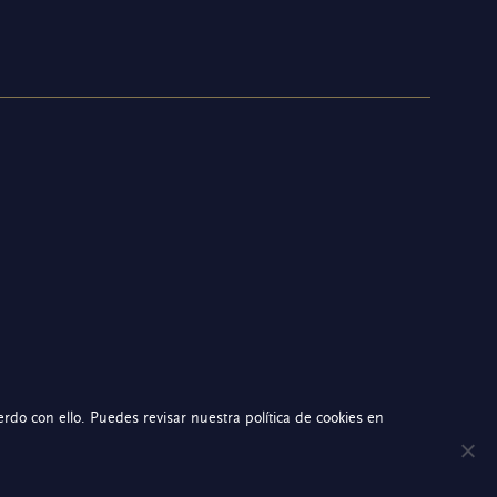
do con ello. Puedes revisar nuestra política de cookies en