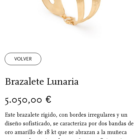
VOLVER
Brazalete Lunaria
5.050,00
€
Este brazalete rígido, con bordes irregulares y un
diseño sofisticado, se caracteriza por dos bandas de
oro amarillo de 18 kt que se abrazan a la muñeca