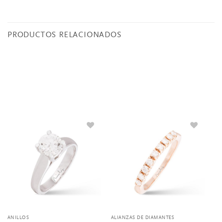
PRODUCTOS RELACIONADOS
ANILLOS
ALIANZAS DE DIAMANTES
AN