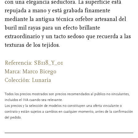
con una elegancia seductora. La superficie está
repujada a mano y está grabada finamente
mediante la antigua técnica orfebre artesanal del
buril mil rayas para un efecto brillante
extraordinario y un tacto sedoso que recuerda a las
texturas de los tejidos.
Referencia: SB118_Y_01
Marca:
Marco Bicego
Colección: Lunaria
Todos los precios mostrados son precios recomendados al público no vinculantes,
incluidos el IVA cuando sea relevante.
Los precios y la selección de modelos no constituyen una oferta vinculante o
contrato y están sujetos a cambios en cualquier momento, antes de la confirmación
del pedido.