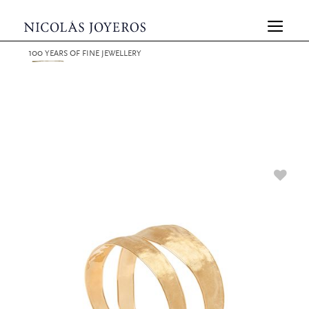
100
YEARS
OF FINE JEWELLERY