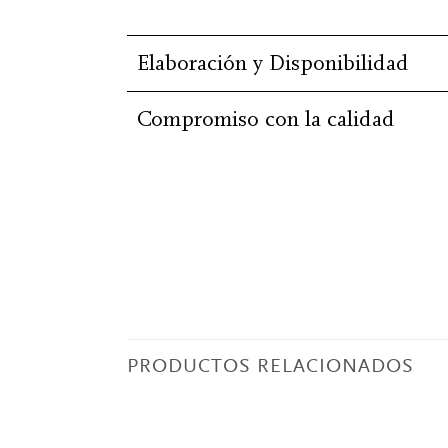
Elaboración y Disponibilidad
Compromiso con la calidad
PRODUCTOS RELACIONADOS