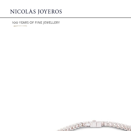
100
YEARS
OF FINE JEWELLERY