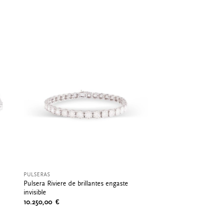
PULSERAS
Pulsera Riviere de brillantes engaste
invisible
10.250,00
€