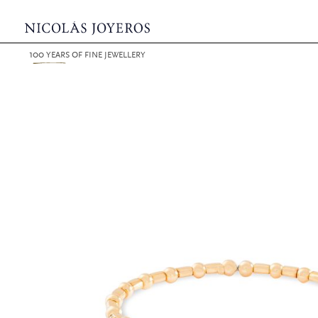
100
YEARS
OF FINE JEWELLERY