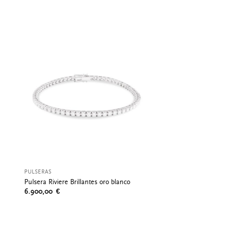
PULSERAS
Pulsera Riviere Brillantes oro blanco
6.900,00
€