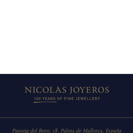
Passeig del Born, 18. Palma de Mallorca, España