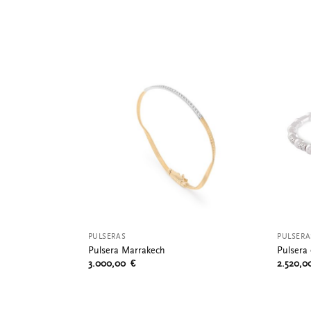
PULSERAS
PULSERA
Pulsera Marrakech
Pulsera 
3.000,00
€
2.520,