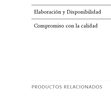
Elaboración y Disponibilidad
Compromiso con la calidad
PRODUCTOS RELACIONADOS