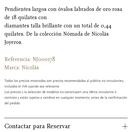
Pendientes largos con óvalos labrados de oro rosa
de 18 quilates con
diamantes talla brillante con un total de 0,44
quilates. De la colección Nómada de Nicolás
Joyeros.
Referencia: NJ000178
Marca:
Nicolás
Todos los precios mostrados son precios recomendados al público no vinculantes,
incluidos el IVA cuando sea relevante.
Los precios y la selección de modelos no constituyen una oferta vinculante o
contrato y están sujetos a cambios en cualquier momento, antes de la confirmación
del pedido.
Contactar para Reservar