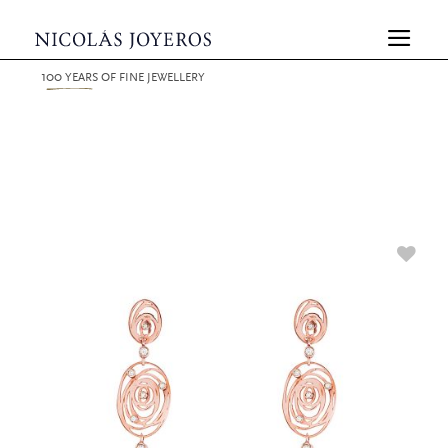
100
YEARS
OF FINE JEWELLERY