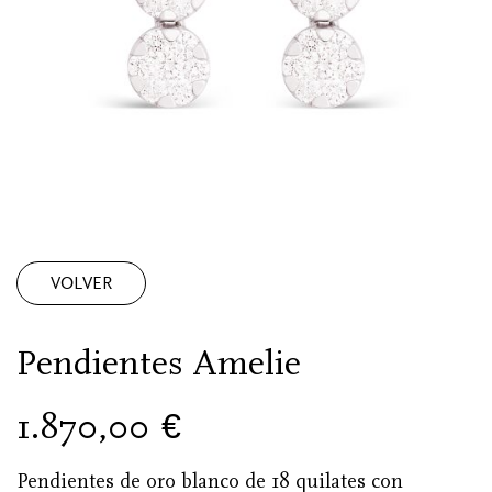
VOLVER
Pendientes Amelie
1.870,00
€
Pendientes de oro blanco de 18 quilates con