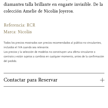
diamantes talla brillante en engaste invisible. De la
colección Amelie de Nicolás Joyeros.
Referencia: RCR
Marca:
Nicolás
Todos los precios mostrados son precios recomendados al público no vinculantes,
incluidos el IVA cuando sea relevante.
Los precios y la selección de modelos no constituyen una oferta vinculante o
contrato y están sujetos a cambios en cualquier momento, antes de la confirmación
del pedido.
Contactar para Reservar