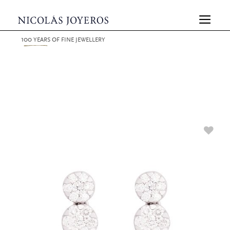
100
YEARS
OF FINE JEWELLERY