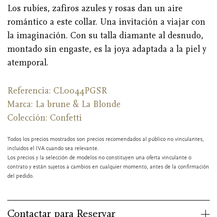
Los rubíes, zafiros azules y rosas dan un aire
romántico a este collar. Una invitación a viajar con
la imaginación. Con su talla diamante al desnudo,
montado sin engaste, es la joya adaptada a la piel y
atemporal.
Referencia: CL0044PGSR
Marca:
La brune & La Blonde
Colección: Confetti
Todos los precios mostrados son precios recomendados al público no vinculantes,
incluidos el IVA cuando sea relevante.
Los precios y la selección de modelos no constituyen una oferta vinculante o
contrato y están sujetos a cambios en cualquier momento, antes de la confirmación
del pedido.
Contactar para Reservar