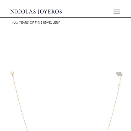
100
YEARS
OF FINE JEWELLERY