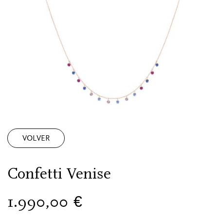
VOLVER
Confetti Venise
1.990,00
€