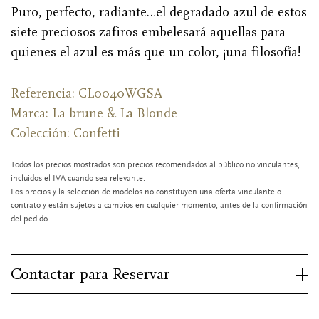
Puro, perfecto, radiante…el degradado azul de estos
siete preciosos zafiros embelesará aquellas para
quienes el azul es más que un color, ¡una filosofía!
Referencia: CL0040WGSA
Marca:
La brune & La Blonde
Colección: Confetti
Todos los precios mostrados son precios recomendados al público no vinculantes,
incluidos el IVA cuando sea relevante.
Los precios y la selección de modelos no constituyen una oferta vinculante o
contrato y están sujetos a cambios en cualquier momento, antes de la confirmación
del pedido.
Contactar para Reservar