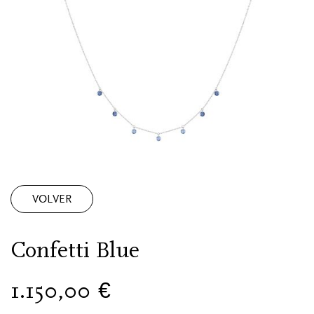
VOLVER
Confetti Blue
1.150,00
€