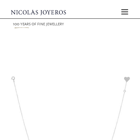
100
YEARS
OF FINE JEWELLERY