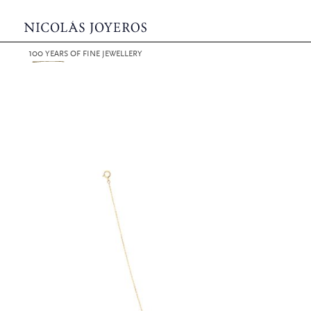
100
YEARS
OF FINE JEWELLERY