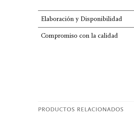
Elaboración y Disponibilidad
Compromiso con la calidad
PRODUCTOS RELACIONADOS