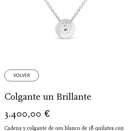
VOLVER
Colgante un Brillante
3.400,00
€
Cadena y colgante de oro blanco de 18 quilates con