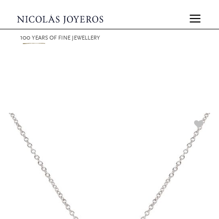
100
YEARS
OF FINE JEWELLERY