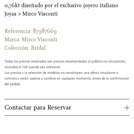
0,76kt diseñado por el exclusivo joyero italiano
Joyas > Mirco Visconti
Referencia: 87987669
Marca:
Mirco Visconti
Colección: Bridal
Todos los precios mostrados son precios recomendados al público no vinculantes,
incluidos el IVA cuando sea relevante.
Los precios y la selección de modelos no constituyen una oferta vinculante o
contrato y están sujetos a cambios en cualquier momento, antes de la confirmación
del pedido.
Contactar para Reservar