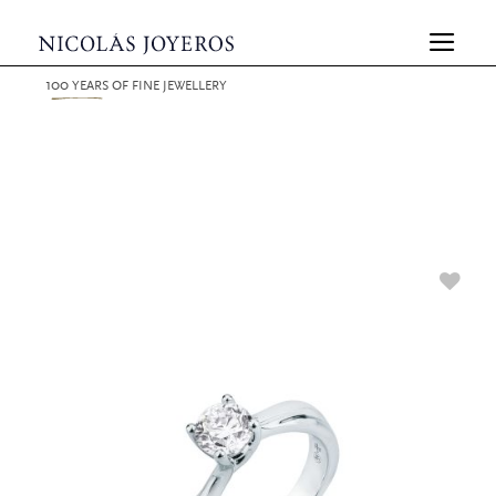
100
YEARS
OF FINE JEWELLERY