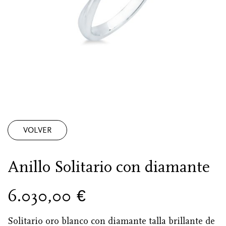
VOLVER
Anillo Solitario con diamante
6.030,00
€
Solitario oro blanco con diamante talla brillante de