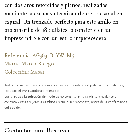
con dos aros retorcidos y planos, realizados
mediante la exclusiva técnica orfebre artesanal en
espiral. Un trenzado perfecto para este anillo en
oro amarillo de 18 quilates lo convierte en un
imprescindible con un estilo imperecedero.
Referencia: AG363_B_YW_M5
Marca:
Marco Bicego
Colección: Masai
Todos los precios mostrados son precios recomendados al público no vinculantes,
incluidos el IVA cuando sea relevante.
Los precios y la selección de modelos no constituyen una oferta vinculante o
contrato y están sujetos a cambios en cualquier momento, antes de la confirmación
del pedido.
Contactar para Reservar