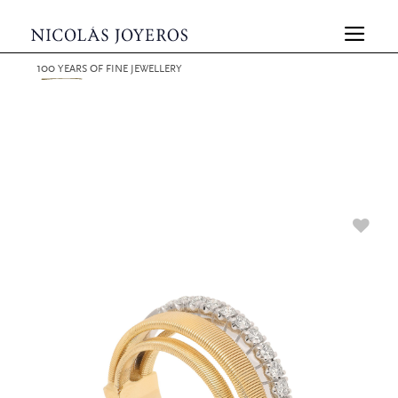
100
YEARS
OF FINE JEWELLERY