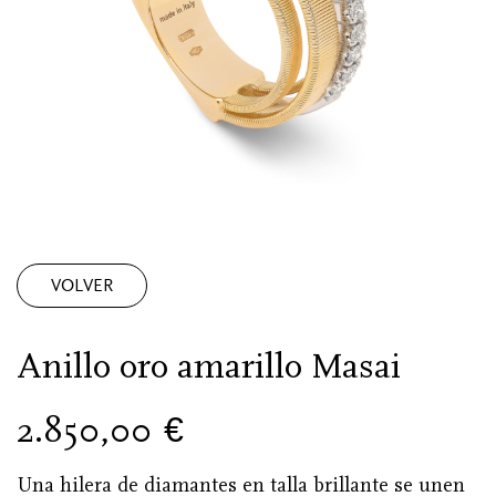
VOLVER
Anillo oro amarillo Masai
2.850,00
€
Una hilera de diamantes en talla brillante se unen