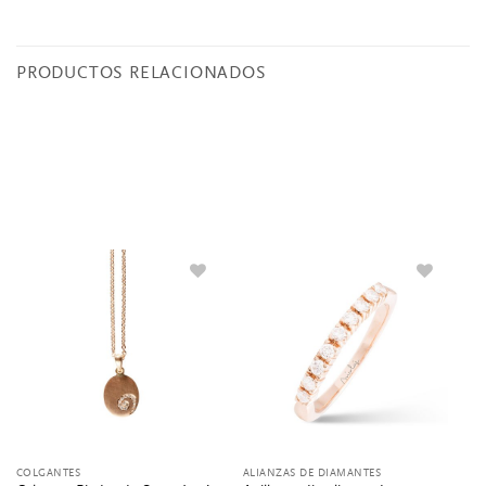
PRODUCTOS RELACIONADOS
COLGANTES
ALIANZAS DE DIAMANTES
CO