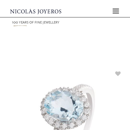
100
YEARS
OF FINE JEWELLERY