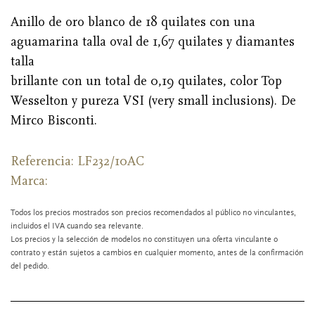
Anillo de oro blanco de 18 quilates con una
aguamarina talla oval de 1,67 quilates y diamantes
talla
brillante con un total de 0,19 quilates, color Top
Wesselton y pureza VSI (very small inclusions). De
Mirco Bisconti.
Referencia: LF232/10AC
Marca:
Todos los precios mostrados son precios recomendados al público no vinculantes,
incluidos el IVA cuando sea relevante.
Los precios y la selección de modelos no constituyen una oferta vinculante o
contrato y están sujetos a cambios en cualquier momento, antes de la confirmación
del pedido.