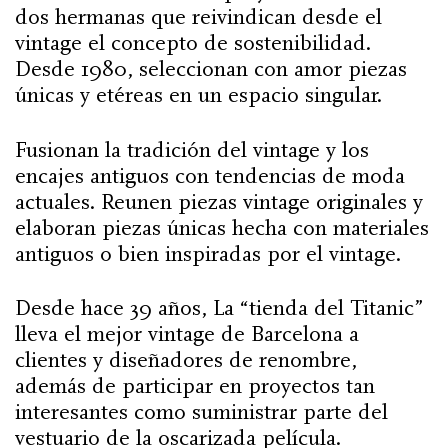
dos hermanas que reivindican desde el
vintage el concepto de sostenibilidad.
Desde 1980, seleccionan con amor piezas
únicas y etéreas en un espacio singular.
Fusionan la tradición del vintage y los
encajes antiguos con tendencias de moda
actuales. Reunen piezas vintage originales y
elaboran piezas únicas hecha con materiales
antiguos o bien inspiradas por el vintage.
Desde hace 39 años, La “tienda del Titanic”
lleva el mejor vintage de Barcelona a
clientes y diseñadores de renombre,
además de participar en proyectos tan
interesantes como suministrar parte del
vestuario de la oscarizada película.