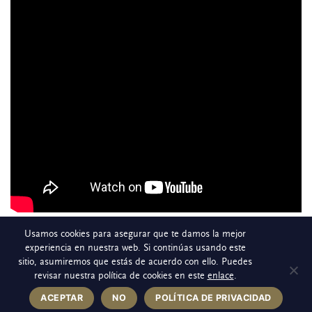
Usamos cookies para asegurar que te damos la mejor
experiencia en nuestra web. Si continúas usando este
sitio, asumiremos que estás de acuerdo con ello. Puedes
revisar nuestra política de cookies en este
enlace
.
ACEPTAR
NO
POLÍTICA DE PRIVACIDAD