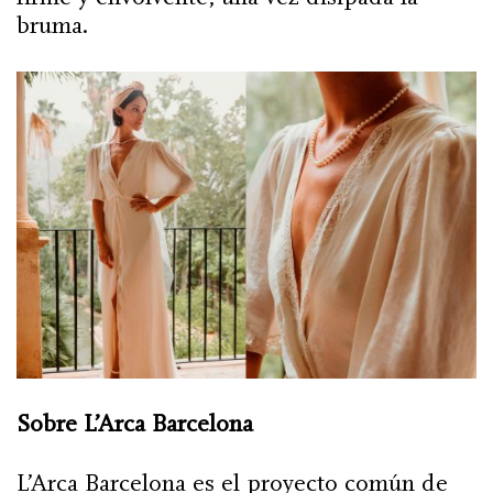
bruma.
Sobre L’Arca Barcelona
L’Arca Barcelona es el proyecto común de