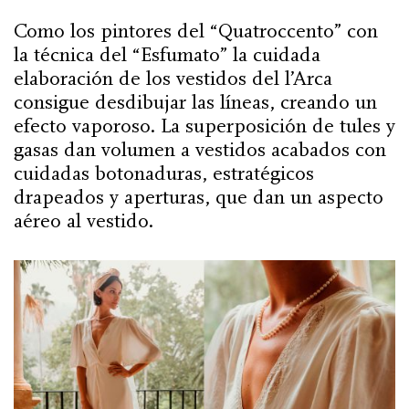
Como los pintores del “Quatroccento” con
la técnica del “Esfumato” la cuidada
elaboración de los vestidos del l’Arca
consigue desdibujar las líneas, creando un
efecto vaporoso. La superposición de tules y
gasas dan volumen a vestidos acabados con
cuidadas botonaduras, estratégicos
drapeados y aperturas, que dan un aspecto
aéreo al vestido.