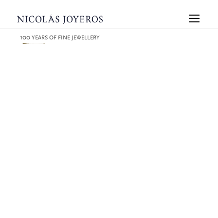
100
YEARS
OF FINE JEWELLERY