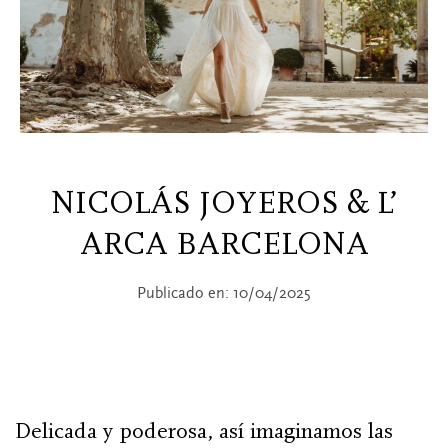
NICOLÁS JOYEROS & L’
ARCA BARCELONA
Publicado en: 10/04/2025
Delicada y poderosa, así imaginamos las