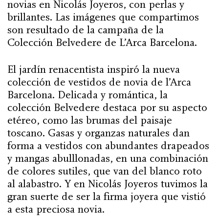
novias en Nicolás Joyeros, con perlas y
brillantes. Las imágenes que compartimos
son resultado de la campaña de la
Colección Belvedere de
L’Arca Barcelona.
El jardín renacentista inspiró la nueva
colección de vestidos de novia de l’Arca
Barcelona. Delicada y romántica, la
colección Belvedere destaca por su aspecto
etéreo, como las brumas del paisaje
toscano. Gasas y organzas naturales dan
forma a vestidos con abundantes drapeados
y mangas abulllonadas, en una combinación
de colores sutiles, que van del blanco roto
al alabastro. Y en Nicolás Joyeros tuvimos la
gran suerte de ser la firma joyera que vistió
a esta preciosa novia.