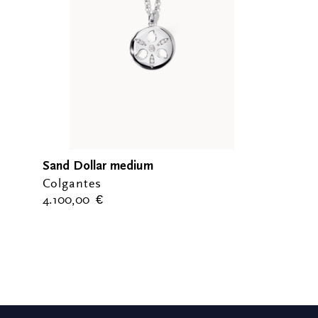
Sand Dollar medium
Colgantes
4.100,00
€