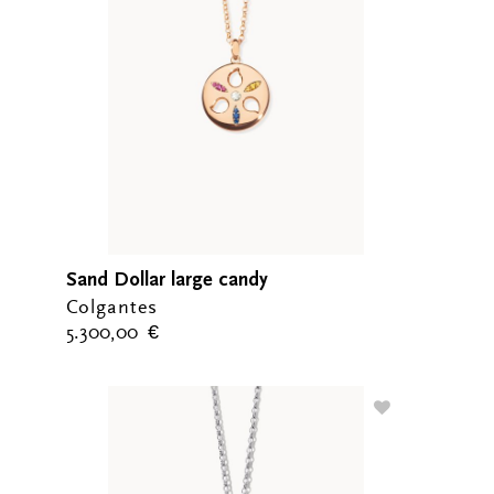
Sand Dollar large candy
Colgantes
5.300,00
€