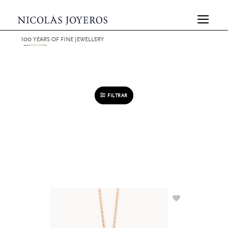
100
YEARS
OF FINE JEWELLERY
FILTRAR